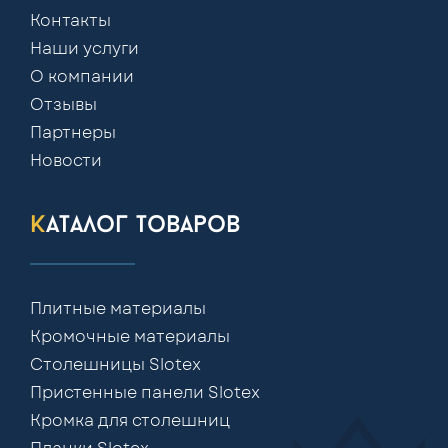
Контакты
Наши услуги
О компании
Отзывы
Партнеры
Новости
каталог товаров
Плитные материалы
Кромочные материалы
Столешницы Slotex
Пристенные панели Slotex
Кромка для столешниц