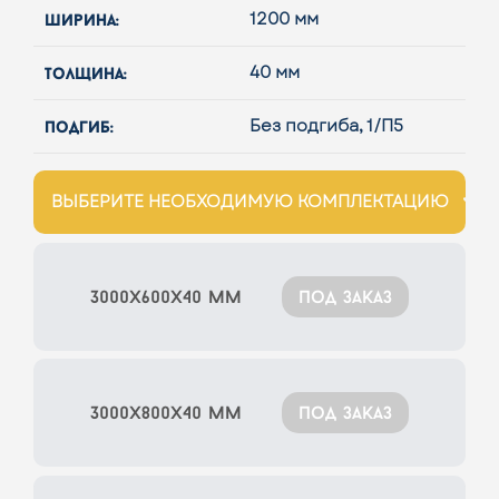
ширина:
1200 мм
толщина:
40 мм
подгиб:
Без подгиба, 1/П5
ВЫБЕРИТЕ НЕОБХОДИМУЮ КОМПЛЕКТАЦИЮ
3000x600x40 мм
под заказ
3000x800x40 мм
под заказ