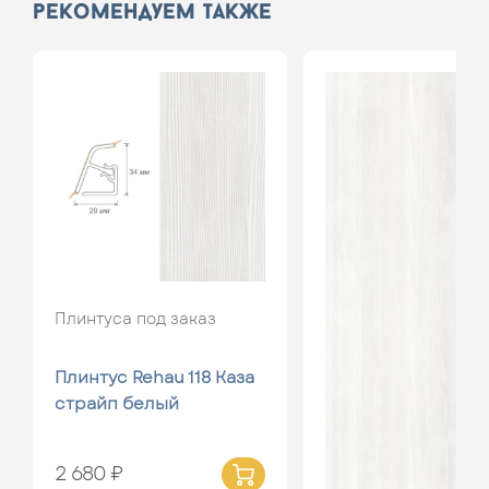
рекомендуем также
Плинтуса под заказ
Плинтус Rehau 118 Каза
страйп белый
2 680 ₽