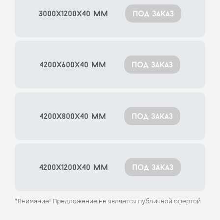
3000x1200x40 мм
под заказ
4200x600x40 мм
под заказ
4200x800x40 мм
под заказ
4200x1200x40 мм
под заказ
*Внимание! Предложение не является публичной офертой