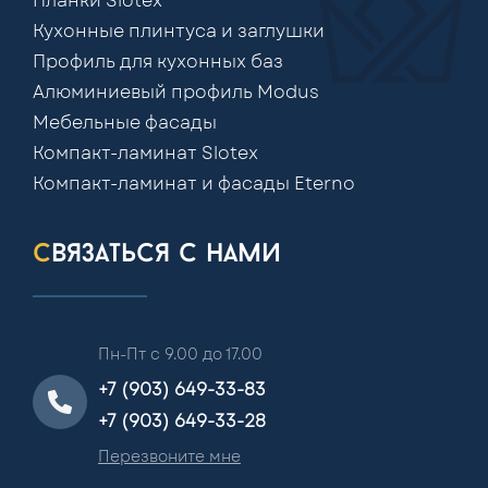
Планки Slotex
Кухонные плинтуса и заглушки
Профиль для кухонных баз
Алюминиевый профиль Modus
Мебельные фасады
Компакт-ламинат Slotex
Компакт-ламинат и фасады Eterno
связаться с нами
Пн-Пт с 9.00 до 17.00
+7 (903) 649-33-83
+7 (903) 649-33-28
Перезвоните мне