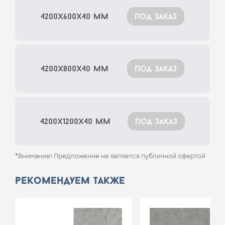
4200x600x40 мм
под заказ
4200x800x40 мм
под заказ
4200x1200x40 мм
под заказ
*Внимание! Предложение не является публичной офертой
рекомендуем также