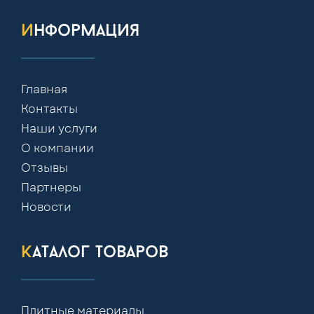
информация
Главная
Контакты
Наши услуги
О компании
Отзывы
Партнеры
Новости
каталог товаров
Плитные материалы