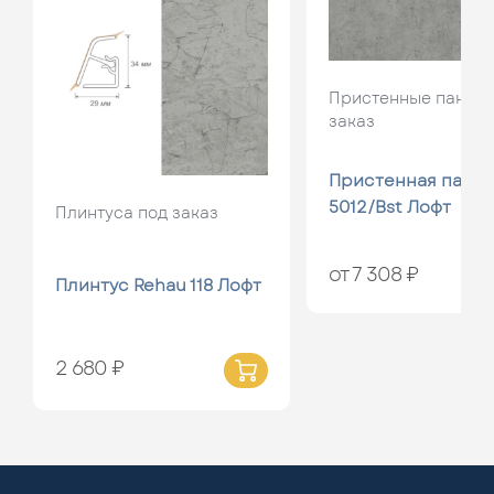
Пристенные панели
заказ
Пристенная панел
5012/Bst Лофт
Плинтуса под заказ
от 7 308 ₽
Плинтус Rehau 118 Лофт
2 680 ₽