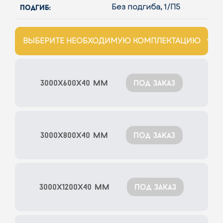
подгиб:
Без подгиба, 1/П5
ВЫБЕРИТЕ НЕОБХОДИМУЮ КОМПЛЕКТАЦИЮ
3000x600x40 мм
под заказ
3000x800x40 мм
под заказ
3000x1200x40 мм
под заказ