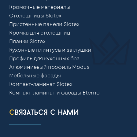
Кромочные материалы
Столешницы Slotex
Пристенные панели Slotex
Кромка для столешниц
Планки Slotex
Кухонные плинтуса и заглушки
Профиль для кухонных баз
Алюминиевый профиль Modus
Мебельные фасады
Компакт-ламинат Slotex
Компакт-ламинат и фасады Eterno
связаться с нами