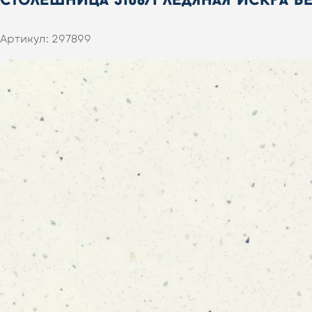
Артикул:
297899