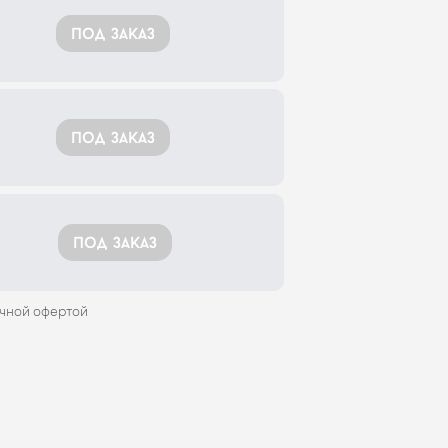
под заказ
под заказ
под заказ
ичной офертой