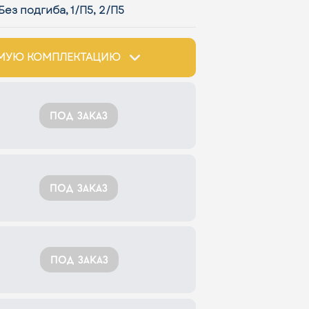
Без подгиба, 1/П5, 2/П5
ИМУЮ КОМПЛЕКТАЦИЮ
под заказ
под заказ
под заказ