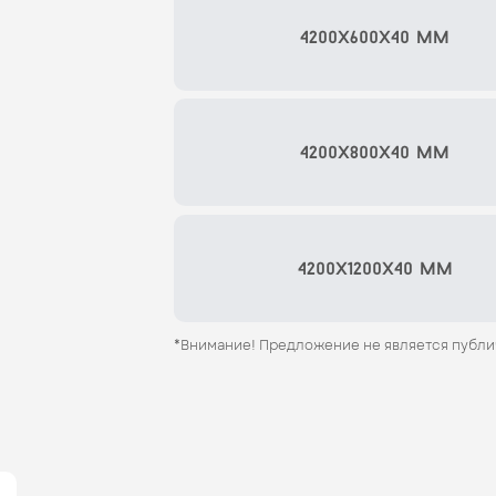
4200x600x40 мм
4200x800x40 мм
4200x1200x40 мм
*Внимание! Предложение не является публ