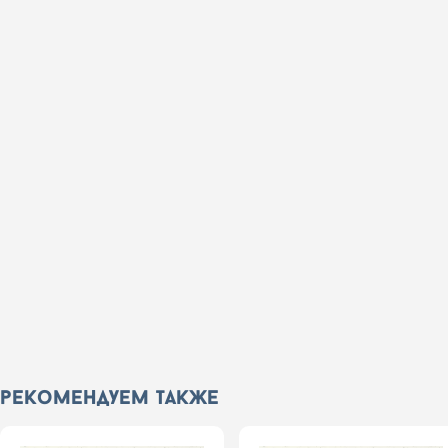
рекомендуем также