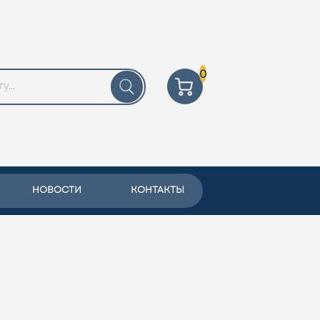
0
НОВОСТИ
КОНТАКТЫ