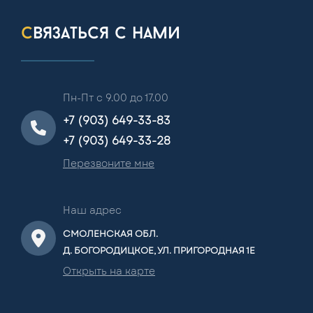
связаться с нами
Пн-Пт с 9.00 до 17.00
+7 (903) 649-33-83
+7 (903) 649-33-28
Перезвоните мне
Наш адрес
СМОЛЕНСКАЯ ОБЛ.
Д. БОГОРОДИЦКОЕ, УЛ. ПРИГОРОДНАЯ 1Е
Открыть на карте