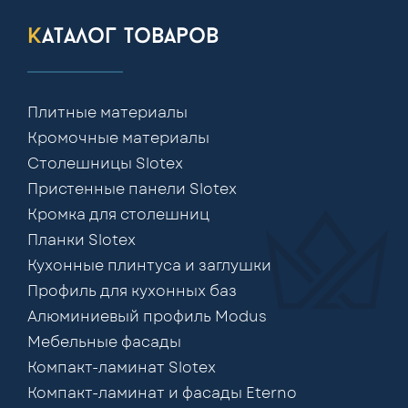
каталог товаров
Плитные материалы
Кромочные материалы
Столешницы Slotex
Пристенные панели Slotex
Кромка для столешниц
Планки Slotex
Кухонные плинтуса и заглушки
Профиль для кухонных баз
Алюминиевый профиль Modus
Мебельные фасады
Компакт-ламинат Slotex
Компакт-ламинат и фасады Eterno