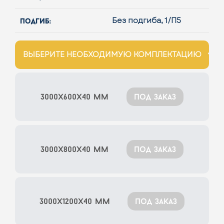
подгиб:
Без подгиба, 1/П5
ВЫБЕРИТЕ НЕОБХОДИМУЮ КОМПЛЕКТАЦИЮ
3000x600x40 мм
под заказ
3000x800x40 мм
под заказ
3000x1200x40 мм
под заказ