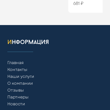
681 ₽
информация
Главная
Контакты
Наши услуги
О компании
Отзывы
Партнеры
Новости