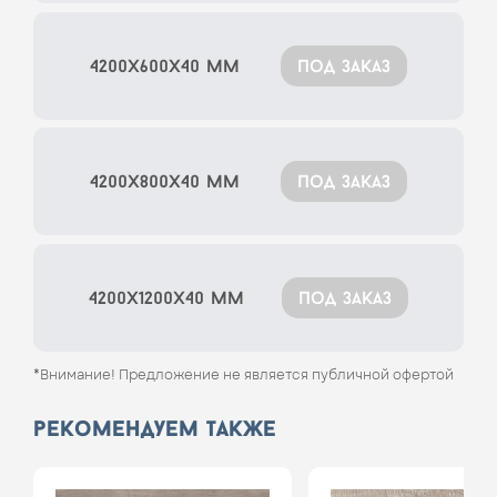
4200x600x40 мм
под заказ
4200x800x40 мм
под заказ
4200x1200x40 мм
под заказ
*Внимание! Предложение не является публичной офертой
рекомендуем также