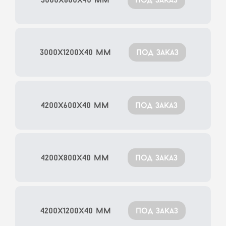
3000x1200x40 мм
под заказ
4200x600x40 мм
под заказ
4200x800x40 мм
под заказ
4200x1200x40 мм
под заказ