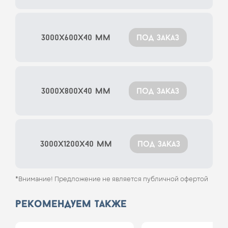
3000x600x40 мм
под заказ
3000x800x40 мм
под заказ
3000x1200x40 мм
под заказ
*Внимание! Предложение не является публичной офертой
рекомендуем также