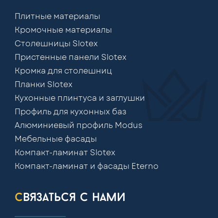
Плитные материалы
Кромочные материалы
Столешницы Slotex
Пристенные панели Slotex
Кромка для столешниц
Планки Slotex
Кухонные плинтуса и заглушки
Профиль для кухонных баз
Алюминиевый профиль Modus
Мебельные фасады
Компакт-ламинат Slotex
Компакт-ламинат и фасады Eterno
связаться с нами