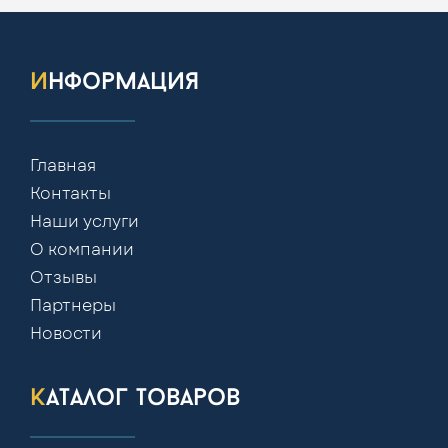
информация
Главная
Контакты
Наши услуги
О компании
Отзывы
Партнеры
Новости
каталог товаров