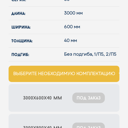
длина:
3000 мм
ширина:
600 мм
толщина:
40 мм
подгиб:
Без подгиба, 1/П5, 2/П5
ВЫБЕРИТЕ НЕОБХОДИМУЮ КОМПЛЕКТАЦИЮ
3000x600x40 мм
под заказ
3000x800x40 мм
под заказ