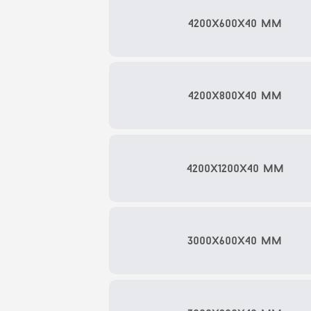
4200x600x40 мм
4200x800x40 мм
4200x1200x40 мм
3000x600x40 мм