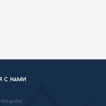
ся с нами
 9.00 до 17.00