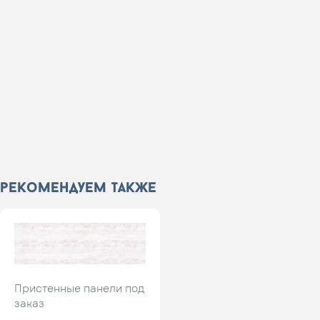
рекомендуем также
Пристенные панели под
заказ