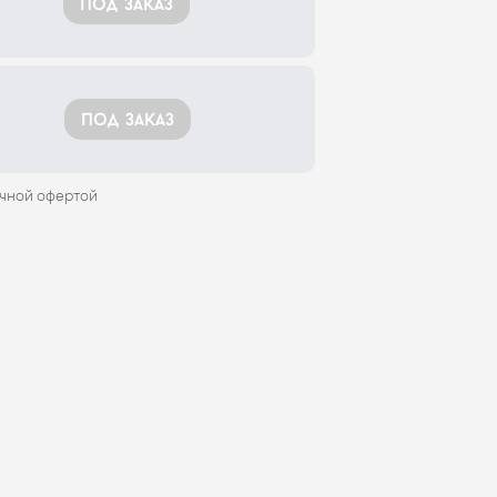
под заказ
под заказ
ичной офертой