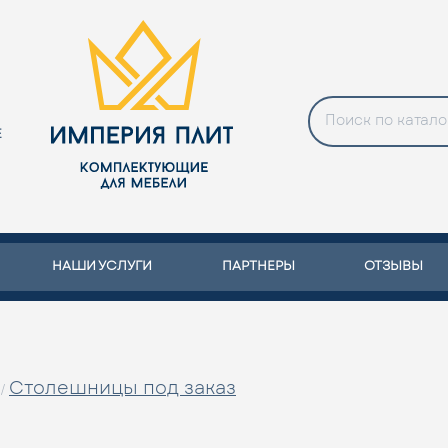
Е
НАШИ УСЛУГИ
ПАРТНЕРЫ
ОТЗЫВЫ
Столешницы под заказ
/