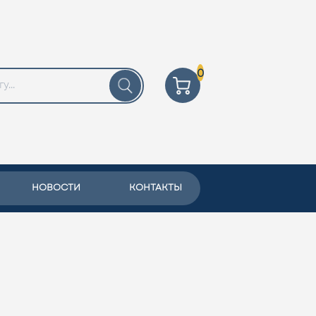
0
НОВОСТИ
КОНТАКТЫ