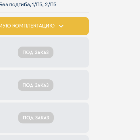
Без подгиба, 1/П5, 2/П5
ИМУЮ КОМПЛЕКТАЦИЮ
под заказ
под заказ
под заказ