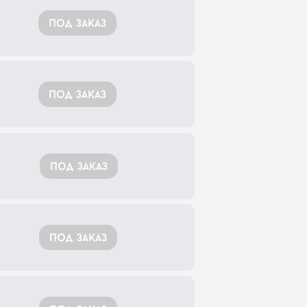
под заказ
под заказ
под заказ
под заказ