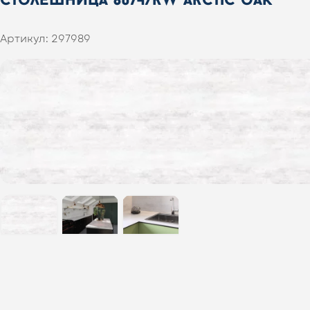
Артикул:
297989