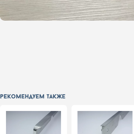
рекомендуем также