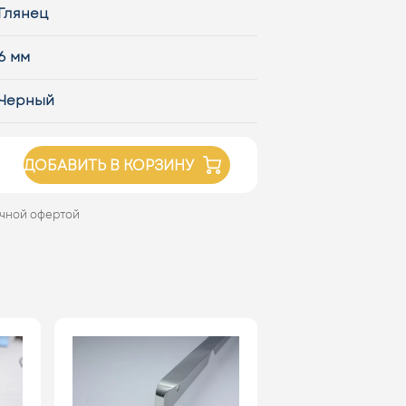
Глянец
6 мм
Черный
ДОБАВИТЬ В КОРЗИНУ
ичной офертой