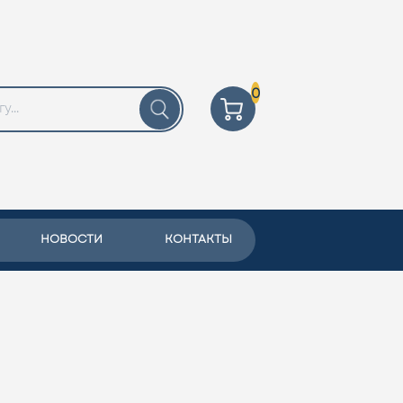
0
НОВОСТИ
КОНТАКТЫ