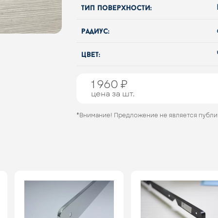
тип поверхности:
радиус:
цвет:
1 960 ₽
цена за шт.
*Внимание! Предложение не является публ