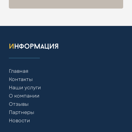
информация
Главная
Контакты
Наши услуги
О компании
Отзывы
Партнеры
Новости