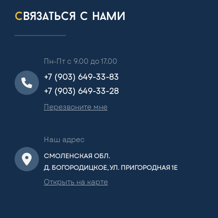
связаться с нами
Пн-Пт с 9.00 до 17.00
+7 (903) 649-33-83
+7 (903) 649-33-28
Перезвоните мне
Наш адрес
СМОЛЕНСКАЯ ОБЛ.
Д. БОГОРОДИЦКОЕ, УЛ. ПРИГОРОДНАЯ 1Е
Открыть на карте