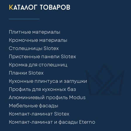
каталог товаров
Плитные материалы
Кромочные материалы
Столешницы Slotex
Пристенные панели Slotex
Кромка для столешниц
Планки Slotex
Кухонные плинтуса и заглушки
Профиль для кухонных баз
Алюминиевый профиль Modus
Мебельные фасады
Компакт-ламинат Slotex
Компакт-ламинат и фасады Eterno