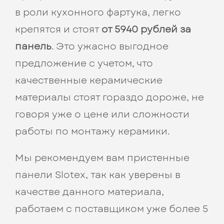
в роли кухонного фартука, легко
крепятся и стоят
от 5940 рублей за
панель
. Это ужасно выгодное
предложение с учетом, что
качественные керамические
материалы стоят гораздо дороже, не
говоря уже о цене или сложности
работы по монтажу керамики.
Мы рекомендуем вам пристенные
панели Slotex, так как уверены в
качестве данного материала,
работаем с поставщиком уже более 5