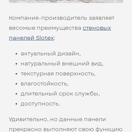
Компания-производитель заявляет
весомые преимущества
стеновых
панелей Slotex
:
актуальный дизайн,
натуральный внешний вид,
текстурная поверхность,
влагостойкость,
длительный срок службы,
доступность.
Удивительно, но данные панели
прекрасно выполняют свою функцию