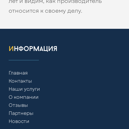
лет и видим, как производитель
относится к своему делу.
информация
Главная
Контакты
Наши услуги
О компании
Отзывы
Партнеры
Новости