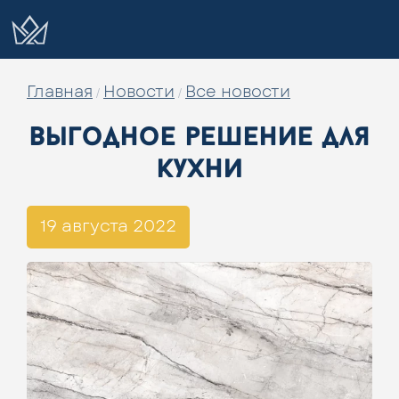
Главная
Новости
Все новости
/
/
выгодное решение для
кухни
19 августа 2022