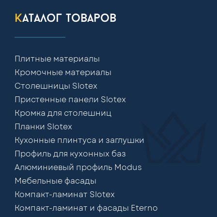
каталог товаров
Плитные материалы
Кромочные материалы
Столешницы Slotex
Пристенные панели Slotex
Кромка для столешниц
Планки Slotex
Кухонные плинтуса и заглушки
Профиль для кухонных баз
Алюминиевый профиль Modus
Мебельные фасады
Компакт-ламинат Slotex
Компакт-ламинат и фасады Eterno