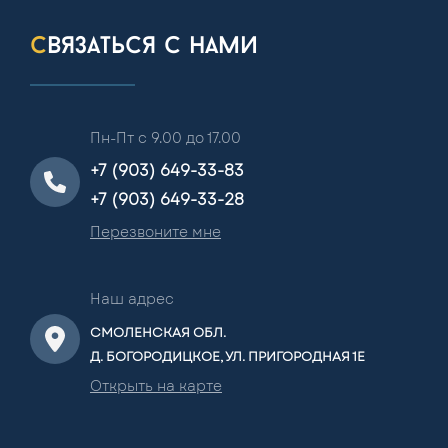
связаться с нами
Пн-Пт с 9.00 до 17.00
+7 (903) 649-33-83
+7 (903) 649-33-28
Перезвоните мне
Наш адрес
СМОЛЕНСКАЯ ОБЛ.
Д. БОГОРОДИЦКОЕ, УЛ. ПРИГОРОДНАЯ 1Е
Открыть на карте