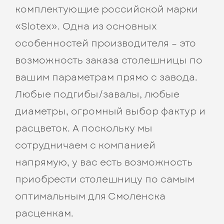
комплектующие российской марки
«Slotex». Одна из основных
особенностей производителя – это
возможность заказа столешницы по
вашим параметрам прямо с завода.
Любые подгибы/завалы, любые
диаметры, огромный выбор фактур и
расцветок. А поскольку мы
сотрудничаем с компанией
напрямую, у вас есть возможность
приобрести столешницу по самым
оптимальным для Смоленска
расценкам.