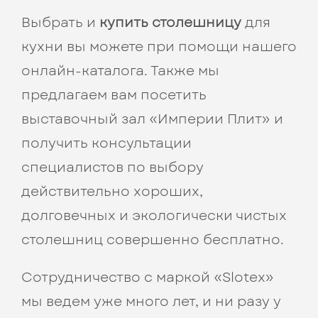
Выбрать и
купить столешницу
для
кухни вы можете при помощи нашего
онлайн-каталога. Также мы
предлагаем вам посетить
выставочный зал «Империи Плит» и
получить консультации
специалистов по выбору
действительно хороших,
долговечных и экологически чистых
столешниц совершенно бесплатно.
Сотрудничество с маркой «Slotex»
мы ведем уже много лет, и ни разу у