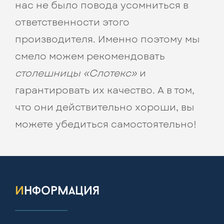
нас не было повода усомниться в
ответственности этого
производителя. Именно поэтому мы
смело можем рекомендовать
столешницы «Слотекс»
и
гарантировать их качество. А в том,
что они действительно хороши, вы
можете убедиться самостоятельно!
информация