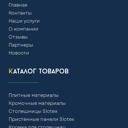
Главная
Контакты
Наши услуги
О компании
Отзывы
Партнеры
Новости
каталог товаров
Плитные материалы
Кромочные материалы
Столешницы Slotex
Пристенные панели Slotex
Кромка для столешниц