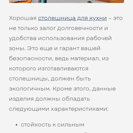
Хорошая
столешница для кухни
– это
не только залог долговечности и
удобства использования рабочей
зоны. Это еще и гарант вашей
безопасности, ведь материал, из
которого изготавливаются
столешницы, должен быть
экологичным. Кроме этого, данные
изделия должны обладать
следующими характеристиками:
стойкость к сильным