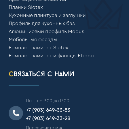
Планки Slotex
Кухонные плинтуса и заглушки
Профиль для кухонных баз
Алюминиевый профиль Modus
Мебельные фасады
Компакт-ламинат Slotex
Компакт-ламинат и фасады Eterno
связаться с нами
Пн-Пт с 9.00 до 17.00
+7 (903) 649-33-83
+7 (903) 649-33-28
Перезвоните мне