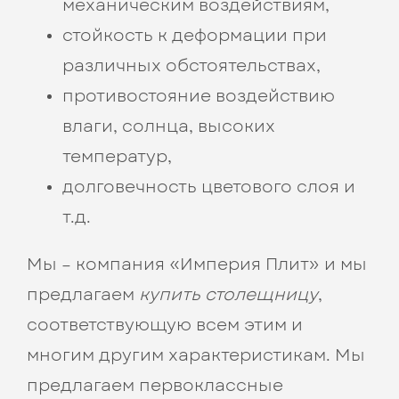
механическим воздействиям,
стойкость к деформации при
различных обстоятельствах,
противостояние воздействию
влаги, солнца, высоких
температур,
долговечность цветового слоя и
т.д.
Мы – компания «Империя Плит» и мы
предлагаем
купить столещницу
,
соответствующую всем этим и
многим другим характеристикам. Мы
предлагаем первоклассные