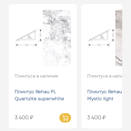
Плинтуса в наличии
Плинтуса в наличии
Плинтус Rehau PL
Плинтус Rehau PL
Quartzite superwhite
Mystic light
3 400 ₽
3 400 ₽