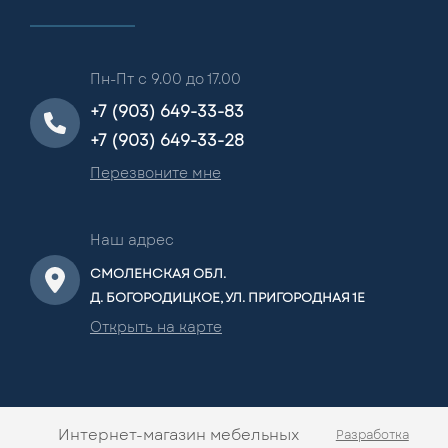
Пн-Пт с 9.00 до 17.00
+7 (903) 649-33-83
+7 (903) 649-33-28
Перезвоните мне
Наш адрес
СМОЛЕНСКАЯ ОБЛ.
Д. БОГОРОДИЦКОЕ, УЛ. ПРИГОРОДНАЯ 1Е
Открыть на карте
Интернет-магазин мебельных
Разработка