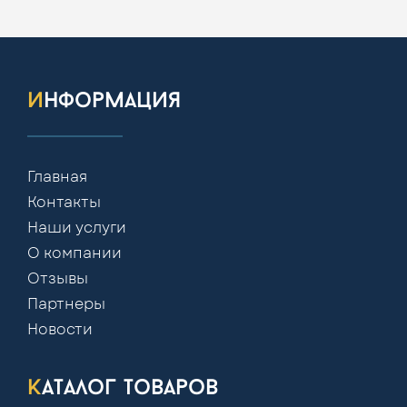
информация
Главная
Контакты
Наши услуги
О компании
Отзывы
Партнеры
Новости
каталог товаров