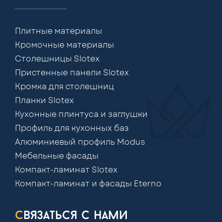
Плитные материалы
Кромочные материалы
Столешницы Slotex
Пристенные панели Slotex
Кромка для столешниц
Планки Slotex
Кухонные плинтуса и заглушки
Профиль для кухонных баз
Алюминиевый профиль Modus
Мебельные фасады
Компакт-ламинат Slotex
Компакт-ламинат и фасады Eterno
связаться с нами