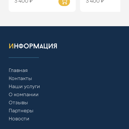
3 400 ₽
3 400 ₽
информация
Главная
Контакты
Наши услуги
О компании
Отзывы
Партнеры
Новости