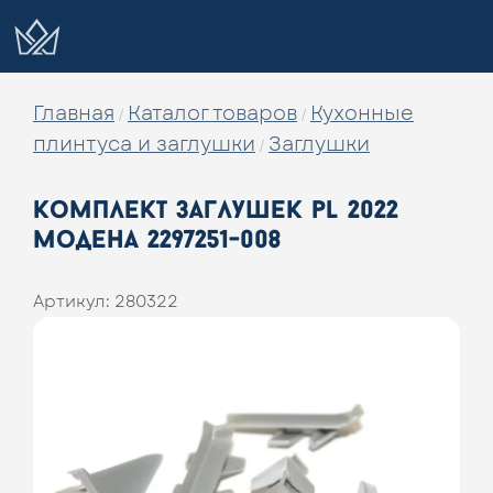
Главная
Каталог товаров
Кухонные
/
/
плинтуса и заглушки
Заглушки
/
комплект заглушек pl 2022
модена 2297251-008
Артикул:
280322