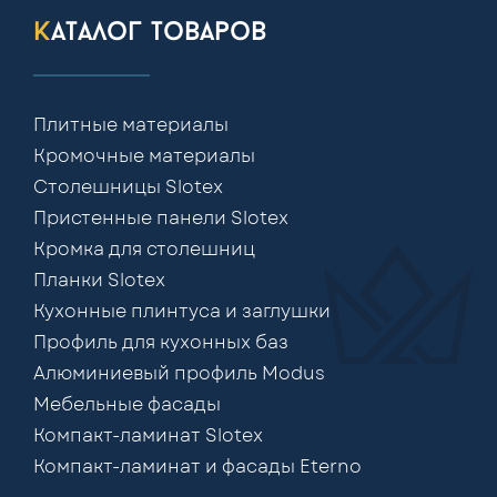
каталог товаров
Плитные материалы
Кромочные материалы
Столешницы Slotex
Пристенные панели Slotex
Кромка для столешниц
Планки Slotex
Кухонные плинтуса и заглушки
Профиль для кухонных баз
Алюминиевый профиль Modus
Мебельные фасады
Компакт-ламинат Slotex
Компакт-ламинат и фасады Eterno