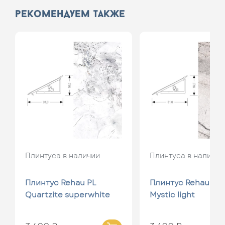
рекомендуем также
Плинтуса в наличии
Плинтуса в наличии
Плинтус Rehau PL
Плинтус Rehau PL
Quartzite superwhite
Mystic light