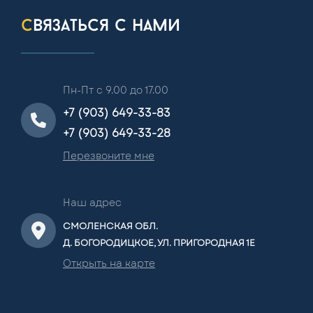
связаться с нами
Пн-Пт с 9.00 до 17.00
+7 (903) 649-33-83
+7 (903) 649-33-28
Перезвоните мне
Наш адрес
СМОЛЕНСКАЯ ОБЛ.
Д. БОГОРОДИЦКОЕ, УЛ. ПРИГОРОДНАЯ 1Е
Открыть на карте