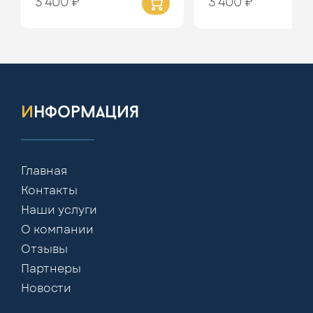
3 400 ₽
3 400 ₽
информация
Главная
Контакты
Наши услуги
О компании
Отзывы
Партнеры
Новости