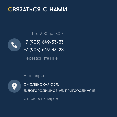
связаться с нами
Пн-Пт с 9.00 до 17.00
+7 (903) 649-33-83
+7 (903) 649-33-28
Перезвоните мне
Наш адрес
СМОЛЕНСКАЯ ОБЛ.
Д. БОГОРОДИЦКОЕ, УЛ. ПРИГОРОДНАЯ 1Е
Открыть на карте