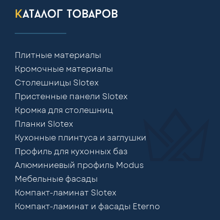
каталог товаров
Плитные материалы
Кромочные материалы
Столешницы Slotex
Пристенные панели Slotex
Кромка для столешниц
Планки Slotex
Кухонные плинтуса и заглушки
Профиль для кухонных баз
Алюминиевый профиль Modus
Мебельные фасады
Компакт-ламинат Slotex
Компакт-ламинат и фасады Eterno