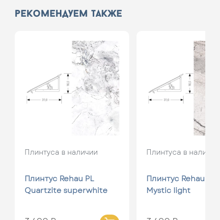
рекомендуем также
Плинтуса в наличии
Плинтуса в наличии
Плинтус Rehau PL
Плинтус Rehau PL
Quartzite superwhite
Mystic light