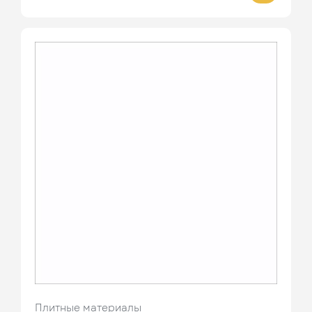
Плитные материалы