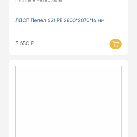
Плитные материалы
ЛДСП Пепел 621 РЕ 2800*2070*16 мм
3 650 ₽