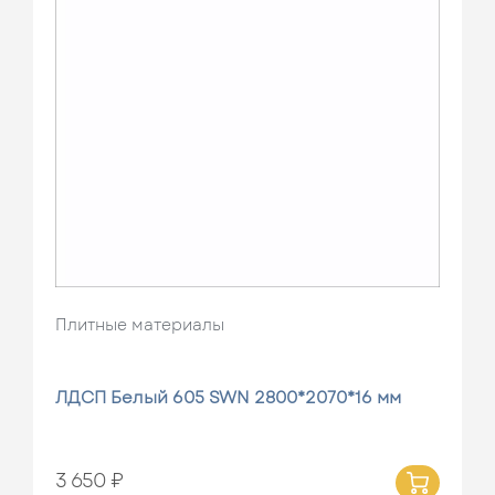
Плитные материалы
ЛДСП Белый 605 SWN 2800*2070*16 мм
3 650 ₽