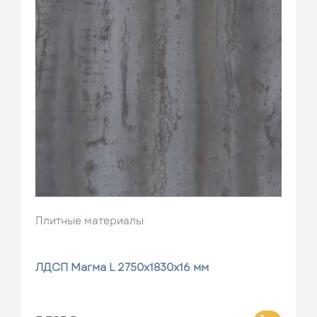
Плитные материалы
ЛДСП Магма L 2750х1830х16 мм