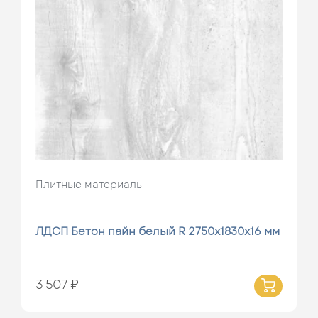
Плитные материалы
ЛДСП Бетон пайн белый R 2750х1830х16 мм
3 507 ₽