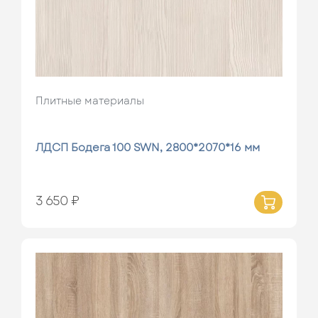
Плитные материалы
ЛДСП Бодега 100 SWN, 2800*2070*16 мм
3 650 ₽