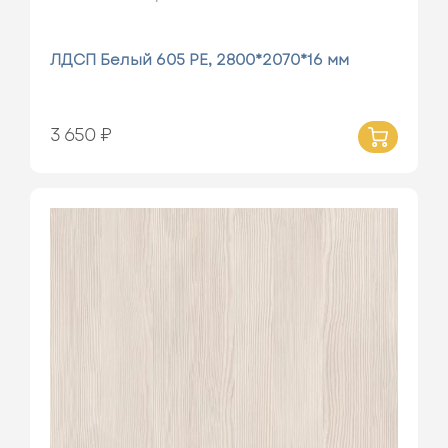
ЛДСП Белый 605 РЕ, 2800*2070*16 мм
3 650 ₽