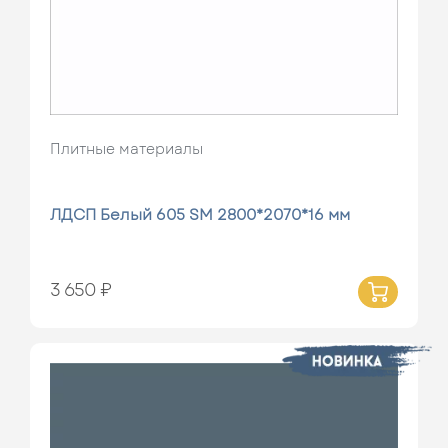
Плитные материалы
ЛДСП Белый 605 SM 2800*2070*16 мм
3 650 ₽