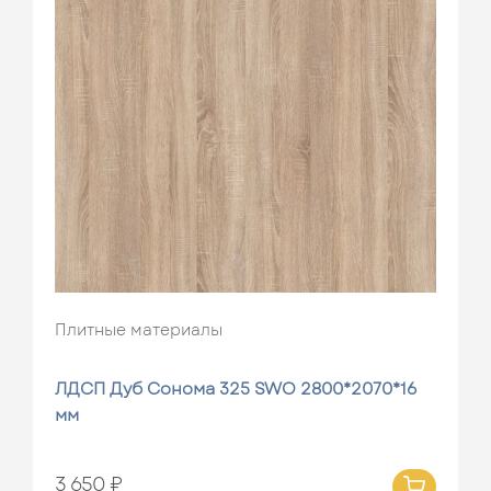
Плитные материалы
ЛДСП Дуб Сонома 325 SWO 2800*2070*16
мм
3 650 ₽