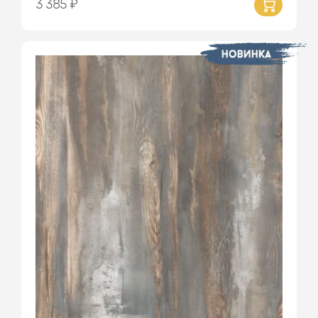
3 385 ₽