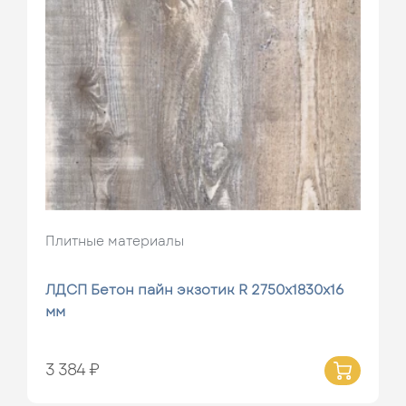
Плитные материалы
ЛДСП Бетон пайн экзотик R 2750х1830х16
мм
3 384 ₽