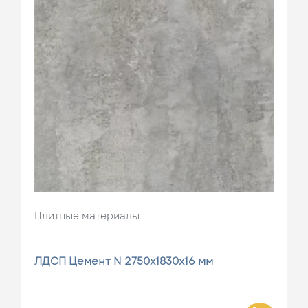
Плитные материалы
ЛДСП Цемент N 2750х1830х16 мм