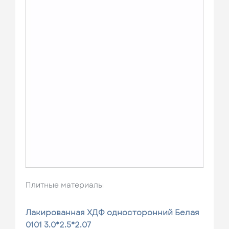
Плитные материалы
Лакированная ХДФ односторонний Белая
0101 3.0*2.5*2.07