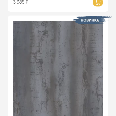
3 385 ₽