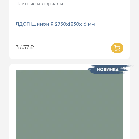
Плитные материалы
ЛДСП Шинон R 2750х1830х16 мм
3 637 ₽