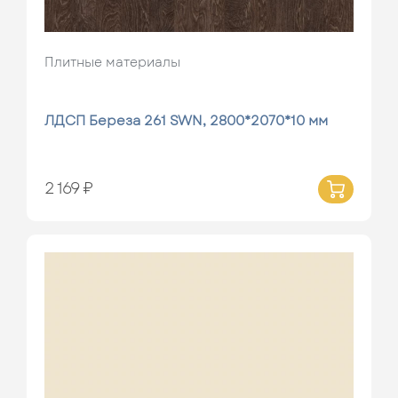
Плитные материалы
ЛДСП Береза 261 SWN, 2800*2070*10 мм
2 169 ₽