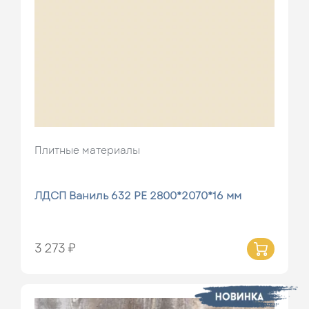
Плитные материалы
ЛДСП Ваниль 632 РЕ 2800*2070*16 мм
3 273 ₽