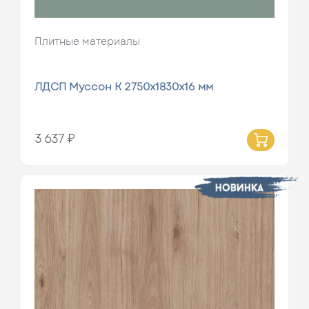
Плитные материалы
ЛДСП Муссон К 2750х1830х16 мм
3 637 ₽