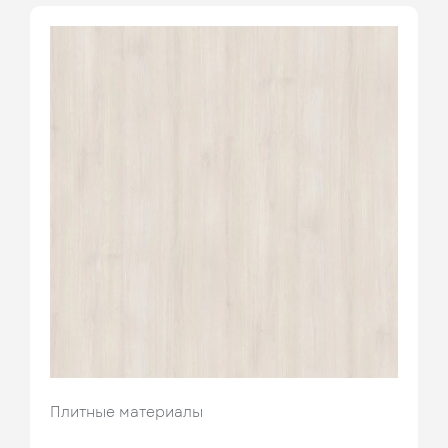
Плитные материалы