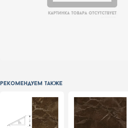
рекомендуем также