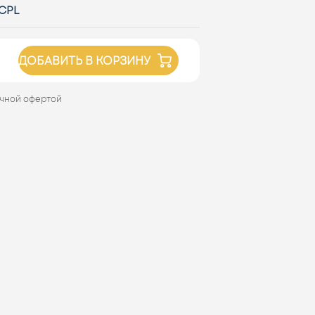
CPL
ДОБАВИТЬ В КОРЗИНУ
ичной офертой