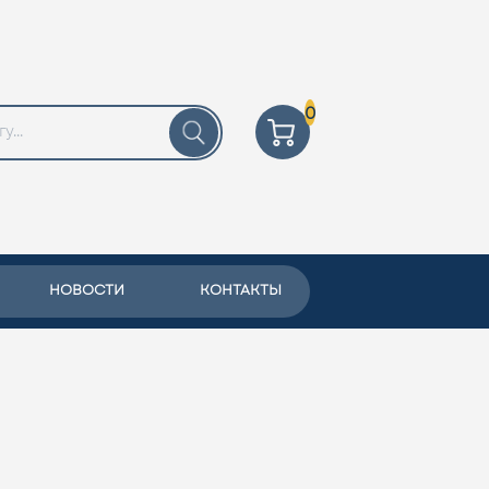
0
НОВОСТИ
КОНТАКТЫ