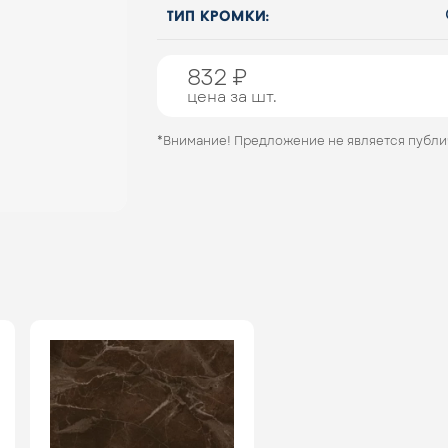
тип кромки:
832 ₽
цена за шт.
*Внимание! Предложение не является публ