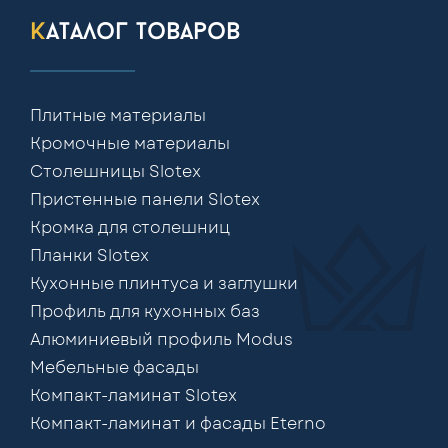
каталог товаров
Плитные материалы
Кромочные материалы
Столешницы Slotex
Пристенные панели Slotex
Кромка для столешниц
Планки Slotex
Кухонные плинтуса и заглушки
Профиль для кухонных баз
Алюминиевый профиль Modus
Мебельные фасады
Компакт-ламинат Slotex
Компакт-ламинат и фасады Eterno