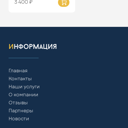
3 400 ₽
информация
Главная
Контакты
Наши услуги
О компании
Отзывы
Партнеры
Новости