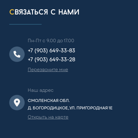
связаться с нами
Пн-Пт с 9.00 до 17.00
+7 (903) 649-33-83
+7 (903) 649-33-28
Перезвоните мне
Наш адрес
СМОЛЕНСКАЯ ОБЛ.
Д. БОГОРОДИЦКОЕ, УЛ. ПРИГОРОДНАЯ 1Е
Открыть на карте