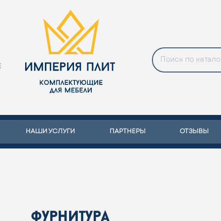
Е
НАШИ УСЛУГИ
ПАРТНЕРЫ
ОТЗЫВЫ
фурнитура