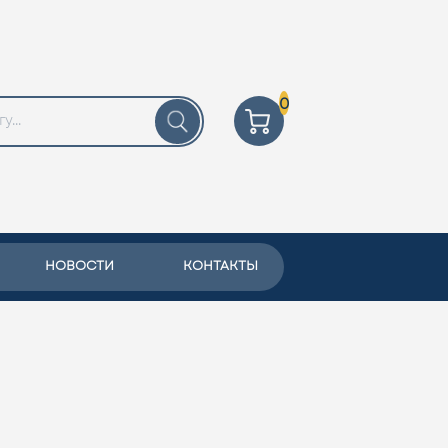
0
НОВОСТИ
КОНТАКТЫ